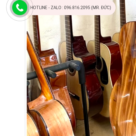
HOTLINE - ZALO : 096.816.2095 (MR. ĐỨC)