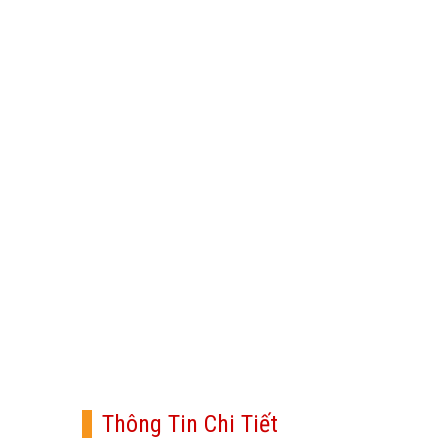
Thông Tin Chi Tiết