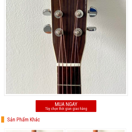
MUA NGAY
Tùy chọn thời gian giao hàng
Sản Phẩm Khác