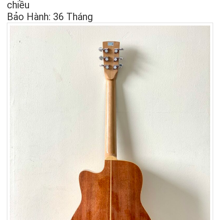
chiều
Bảo Hành: 36 Tháng