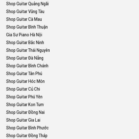
Shop Guitar Quảng Ngãi
Shop Guitar Vũng Tàu
Shop Guitar Cà Mau
Shop Guitar Bình Thuận
Gia Sư Piano Hà Nội
Shop Guitar Bắc Ninh
Shop Guitar Thái Nguyên
Shop Guitar Đà Nẵng
Shop Guitar Bình Chánh
Shop Guitar Tân Phú
Shop Guitar Hóc Môn
Shop Guitar Củ Chi
Shop Guitar Phú Yên
Shop Guitar Kon Tum
Shop Guitar Đồng Nai
Shop Guitar Gia Lai
Shop Guitar Bình Phước
Shop Guitar Đồng Tháp