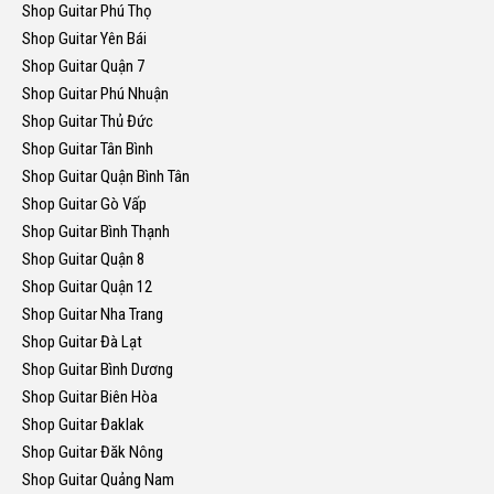
Shop Guitar Phú Thọ
Shop Guitar Yên Bái
Shop Guitar Quận 7
Shop Guitar Phú Nhuận
Shop Guitar Thủ Đức
Shop Guitar Tân Bình
Shop Guitar Quận Bình Tân
Shop Guitar Gò Vấp
Shop Guitar Bình Thạnh
Shop Guitar Quận 8
Shop Guitar Quận 12
Shop Guitar Nha Trang
Shop Guitar Đà Lạt
Shop Guitar Bình Dương
Shop Guitar Biên Hòa
Shop Guitar Đaklak
Shop Guitar Đăk Nông
Shop Guitar Quảng Nam