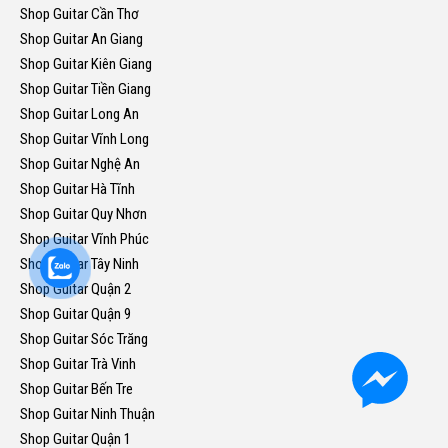
Shop Guitar Cần Thơ
Shop Guitar An Giang
Shop Guitar Kiên Giang
Shop Guitar Tiền Giang
Shop Guitar Long An
Shop Guitar Vĩnh Long
Shop Guitar Nghệ An
Shop Guitar Hà Tĩnh
Shop Guitar Quy Nhơn
Shop Guitar Vĩnh Phúc
Shop Guitar Tây Ninh
Shop Guitar Quận 2
Shop Guitar Quận 9
Shop Guitar Sóc Trăng
Shop Guitar Trà Vinh
Shop Guitar Bến Tre
Shop Guitar Ninh Thuận
Shop Guitar Quận 1