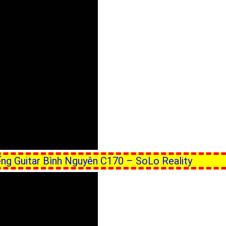
ếng Guitar Bình Nguyên C170 – SoLo Reality