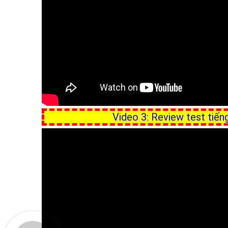
Video 3: Review test tiế