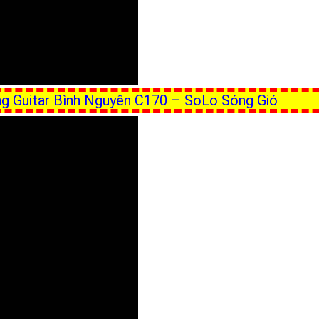
ếng Guitar Bình Nguyên C170 – SoLo Sóng Gió