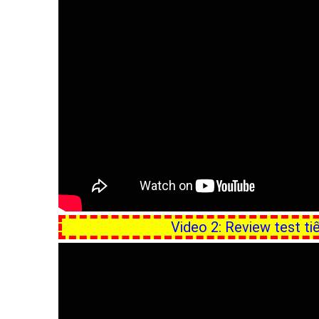
Video 2: Review test ti