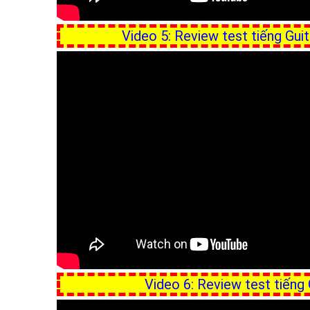
Video 5: Review test tiếng G
Video 6: Review test tiến