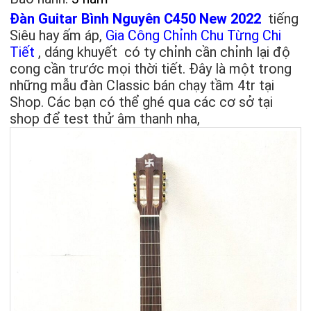
Đàn Guitar Bình Nguyên C450 New 2022
tiếng
Siêu hay ấm áp,
Gia Công Chỉnh Chu Từng Chi
Tiết
, dáng khuyết có ty chỉnh cần chỉnh lại độ
cong cần trước mọi thời tiết. Đây là một trong
những mẫu đàn Classic bán chạy tầm 4tr tại
Shop. Các bạn có thể ghé qua các cơ sở tại
shop để test thử âm thanh nha,