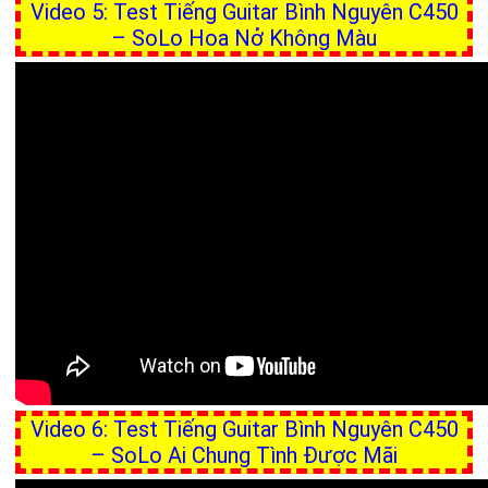
Video 5: Test Tiếng Guitar Bình Nguyên C450
– SoLo Hoa Nở Không Màu
Video 6: Test Tiếng Guitar Bình Nguyên C450
– SoLo Ai Chung Tình Được Mãi