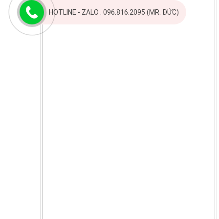
HOTLINE - ZALO : 096.816.2095 (MR. ĐỨC)