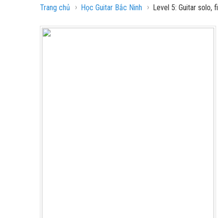
›
›
Trang chủ
Học Guitar Bắc Ninh
Level 5: Guitar solo, 