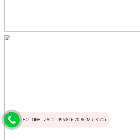
HOTLINE - ZALO : 096.816.2095 (MR. ĐỨC)