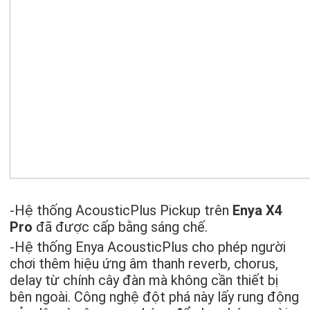
-Hệ thống AcousticPlus Pickup trên
Enya X4
Pro
đã được cấp bằng sáng chế.
-Hệ thống Enya AcousticPlus cho phép người
chơi thêm hiệu ứng âm thanh reverb, chorus,
delay từ chính cây đàn mà không cần thiết bị
bên ngoài. Công nghệ đột phá này lấy rung động