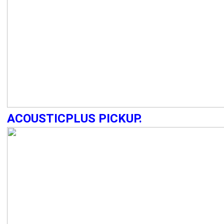
ACOUSTICPLUS PICKUP.