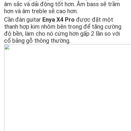
âm sắc và dải động tốt hơn. Âm bass sẽ trầm
hơn và âm treble sẽ cao hơn.
Cần đàn guitar
Enya X4 Pro
được đặt một
thanh hợp kim nhôm bên trong để tăng cường
độ bền, làm cho nó cứng hơn gấp 2 lần so với
cổ bằng gỗ thông thường.