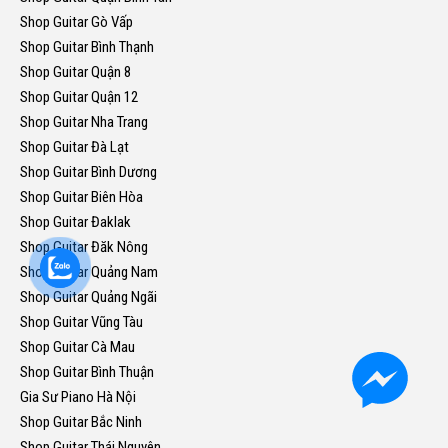
Shop Guitar Gò Vấp
Shop Guitar Bình Thạnh
Shop Guitar Quận 8
Shop Guitar Quận 12
Shop Guitar Nha Trang
Shop Guitar Đà Lạt
Shop Guitar Bình Dương
Shop Guitar Biên Hòa
Shop Guitar Đaklak
Shop Guitar Đăk Nông
Shop Guitar Quảng Nam
Shop Guitar Quảng Ngãi
Shop Guitar Vũng Tàu
Shop Guitar Cà Mau
Shop Guitar Bình Thuận
Gia Sư Piano Hà Nội
Shop Guitar Bắc Ninh
Shop Guitar Thái Nguyên