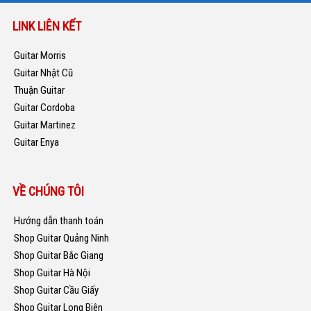
LINK LIÊN KẾT
Guitar Morris
Guitar Nhật Cũ
Thuận Guitar
Guitar Cordoba
Guitar Martinez
Guitar Enya
VỀ CHÚNG TÔI
Hướng dẫn thanh toán
Shop Guitar Quảng Ninh
Shop Guitar Bắc Giang
Shop Guitar Hà Nội
Shop Guitar Cầu Giấy
Shop Guitar Long Biên