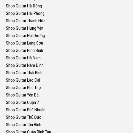
Shop Guitar Hà Đông
Shop Guitar Hải Phòng
Shop Guitar Thanh Hóa
Shop Guitar Hưng Yên
Shop Guitar Hải Dương
Shop Guitar Lạng Sơn
Shop Guitar Ninh Bình
Shop Guitar Hà Nam
Shop Guitar Nam Định
Shop Guitar Thái Bình
Shop Guitar Lào Cai
Shop Guitar Phú Thọ
Shop Guitar Yên Bái
Shop Guitar Quận 7
Shop Guitar Phú Nhuận
Shop Guitar Thủ Đức
Shop Guitar Tân Bình
Shop Guitar Quận Bình Tân