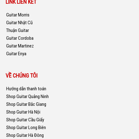
LINK LIÊN KẾT
Guitar Morris
Guitar Nhật Cũ
Thuận Guitar
Guitar Cordoba
Guitar Martinez
Guitar Enya
VỀ CHÚNG TÔI
Hướng dẫn thanh toán
Shop Guitar Quảng Ninh
Shop Guitar Bắc Giang
Shop Guitar Hà Nội
Shop Guitar Cầu Giấy
Shop Guitar Long Biên
Shop Guitar Hà Đông