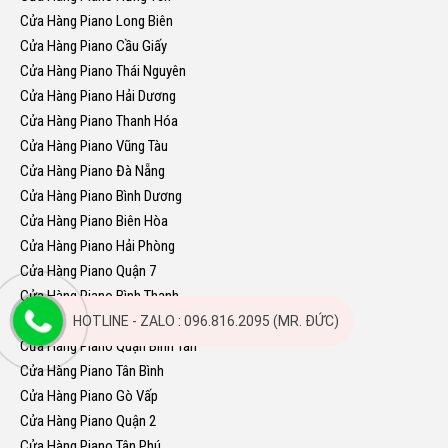
Cửa Hàng Piano Long Biên
Cửa Hàng Piano Cầu Giấy
Cửa Hàng Piano Thái Nguyên
Cửa Hàng Piano Hải Dương
Cửa Hàng Piano Thanh Hóa
Cửa Hàng Piano Vũng Tàu
Cửa Hàng Piano Đà Nẵng
Cửa Hàng Piano Bình Dương
Cửa Hàng Piano Biên Hòa
Cửa Hàng Piano Hải Phòng
Cửa Hàng Piano Quận 7
Cửa Hàng Piano Bình Thạnh
Cửa Hàng Piano Thủ Đức
HOTLINE - ZALO : 096.816.2095 (MR. ĐỨC)
Cửa Hàng Piano Quận Bình Tân
Cửa Hàng Piano Tân Bình
Cửa Hàng Piano Gò Vấp
Cửa Hàng Piano Quận 2
Cửa Hàng Piano Tân Phú