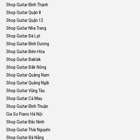
Shop Guitar Bình Thạnh
Shop Guitar Quận 8
Shop Guitar Quận 12
Shop Guitar Nha Trang
Shop Guitar Đà Lạt
Shop Guitar Bình Dương
Shop Guitar Biên Hòa
Shop Guitar Đaklak
Shop Guitar Đăk Nông
Shop Guitar Quảng Nam
Shop Guitar Quảng Ngãi
Shop Guitar Vũng Tàu
Shop Guitar Cà Mau
Shop Guitar Bình Thuận
Gia Sư Piano Hà Nội
Shop Guitar Bắc Ninh
Shop Guitar Thái Nguyên
Shop Guitar Đà Nẵng