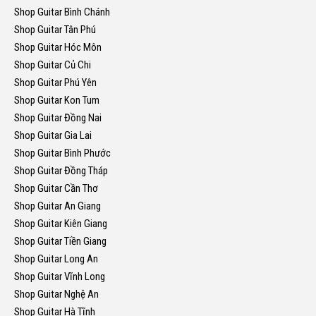
Shop Guitar Bình Chánh
Shop Guitar Tân Phú
Shop Guitar Hóc Môn
Shop Guitar Củ Chi
Shop Guitar Phú Yên
Shop Guitar Kon Tum
Shop Guitar Đồng Nai
Shop Guitar Gia Lai
Shop Guitar Bình Phước
Shop Guitar Đồng Tháp
Shop Guitar Cần Thơ
Shop Guitar An Giang
Shop Guitar Kiên Giang
Shop Guitar Tiền Giang
Shop Guitar Long An
Shop Guitar Vĩnh Long
Shop Guitar Nghệ An
Shop Guitar Hà Tĩnh