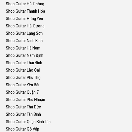
Shop Guitar Hải Phòng
Shop Guitar Thanh Hóa
Shop Guitar Hưng Yên
Shop Guitar Hải Dương
Shop Guitar Lạng Sơn
Shop Guitar Ninh Bình
Shop Guitar Hà Nam
Shop Guitar Nam Định
Shop Guitar Thái Bình
Shop Guitar Lào Cai
Shop Guitar Phú Thọ
Shop Guitar Yên Bái
Shop Guitar Quận 7
Shop Guitar Phú Nhuận
Shop Guitar Thủ Đức
Shop Guitar Tân Bình
Shop Guitar Quận Bình Tân
Shop Guitar Gò Vấp