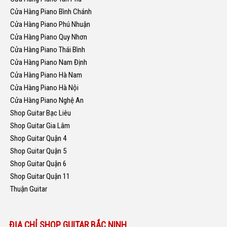
Cửa Hàng Piano Bình Chánh
Cửa Hàng Piano Phú Nhuận
Cửa Hàng Piano Quy Nhơn
Cửa Hàng Piano Thái Bình
Cửa Hàng Piano Nam Định
Cửa Hàng Piano Hà Nam
Cửa Hàng Piano Hà Nội
Cửa Hàng Piano Nghệ An
Shop Guitar Bạc Liêu
Shop Guitar Gia Lâm
Shop Guitar Quận 4
Shop Guitar Quận 5
Shop Guitar Quận 6
Shop Guitar Quận 11
Thuận Guitar
ĐỊA CHỈ SHOP GUITAR BẮC NINH