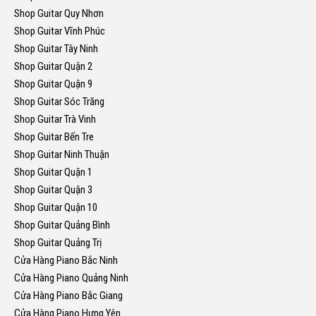
Shop Guitar Quy Nhơn
Shop Guitar Vĩnh Phúc
Shop Guitar Tây Ninh
Shop Guitar Quận 2
Shop Guitar Quận 9
Shop Guitar Sóc Trăng
Shop Guitar Trà Vinh
Shop Guitar Bến Tre
Shop Guitar Ninh Thuận
Shop Guitar Quận 1
Shop Guitar Quận 3
Shop Guitar Quận 10
Shop Guitar Quảng Bình
Shop Guitar Quảng Trị
Cửa Hàng Piano Bắc Ninh
Cửa Hàng Piano Quảng Ninh
Cửa Hàng Piano Bắc Giang
Cửa Hàng Piano Hưng Yên