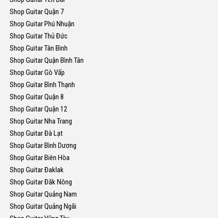
Shop Guitar Quận 7
Shop Guitar Phú Nhuận
Shop Guitar Thủ Đức
Shop Guitar Tân Bình
Shop Guitar Quận Bình Tân
Shop Guitar Gò Vấp
Shop Guitar Bình Thạnh
Shop Guitar Quận 8
Shop Guitar Quận 12
Shop Guitar Nha Trang
Shop Guitar Đà Lạt
Shop Guitar Bình Dương
Shop Guitar Biên Hòa
Shop Guitar Đaklak
Shop Guitar Đăk Nông
Shop Guitar Quảng Nam
Shop Guitar Quảng Ngãi