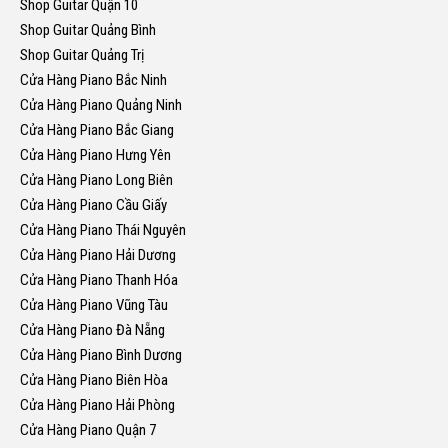
Shop Guitar Quận 10
Shop Guitar Quảng Bình
Shop Guitar Quảng Trị
Cửa Hàng Piano Bắc Ninh
Cửa Hàng Piano Quảng Ninh
Cửa Hàng Piano Bắc Giang
Cửa Hàng Piano Hưng Yên
Cửa Hàng Piano Long Biên
Cửa Hàng Piano Cầu Giấy
Cửa Hàng Piano Thái Nguyên
Cửa Hàng Piano Hải Dương
Cửa Hàng Piano Thanh Hóa
Cửa Hàng Piano Vũng Tàu
Cửa Hàng Piano Đà Nẵng
Cửa Hàng Piano Bình Dương
Cửa Hàng Piano Biên Hòa
Cửa Hàng Piano Hải Phòng
Cửa Hàng Piano Quận 7