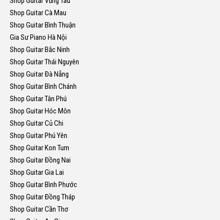
Shop Guitar Vũng Tàu
Shop Guitar Cà Mau
Shop Guitar Bình Thuận
Gia Sư Piano Hà Nội
Shop Guitar Bắc Ninh
Shop Guitar Thái Nguyên
Shop Guitar Đà Nẵng
Shop Guitar Bình Chánh
Shop Guitar Tân Phú
Shop Guitar Hóc Môn
Shop Guitar Củ Chi
Shop Guitar Phú Yên
Shop Guitar Kon Tum
Shop Guitar Đồng Nai
Shop Guitar Gia Lai
Shop Guitar Bình Phước
Shop Guitar Đồng Tháp
Shop Guitar Cần Thơ