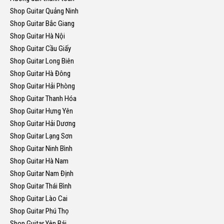
Shop Guitar Quảng Ninh
Shop Guitar Bắc Giang
Shop Guitar Hà Nội
Shop Guitar Cầu Giấy
Shop Guitar Long Biên
Shop Guitar Hà Đông
Shop Guitar Hải Phòng
Shop Guitar Thanh Hóa
Shop Guitar Hưng Yên
Shop Guitar Hải Dương
Shop Guitar Lạng Sơn
Shop Guitar Ninh Bình
Shop Guitar Hà Nam
Shop Guitar Nam Định
Shop Guitar Thái Bình
Shop Guitar Lào Cai
Shop Guitar Phú Thọ
Shop Guitar Yên Bái