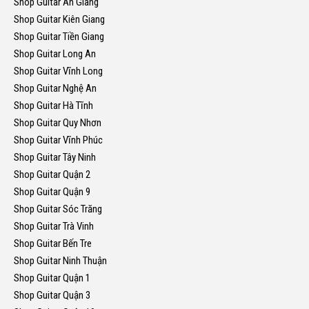
Shop Guitar An Giang
Shop Guitar Kiên Giang
Shop Guitar Tiền Giang
Shop Guitar Long An
Shop Guitar Vĩnh Long
Shop Guitar Nghệ An
Shop Guitar Hà Tĩnh
Shop Guitar Quy Nhơn
Shop Guitar Vĩnh Phúc
Shop Guitar Tây Ninh
Shop Guitar Quận 2
Shop Guitar Quận 9
Shop Guitar Sóc Trăng
Shop Guitar Trà Vinh
Shop Guitar Bến Tre
Shop Guitar Ninh Thuận
Shop Guitar Quận 1
Shop Guitar Quận 3