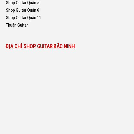
Shop Guitar Quận 5
Shop Guitar Quận 6
Shop Guitar Quận 11
Thuận Guitar
ĐỊA CHỈ SHOP GUITAR BẮC NINH