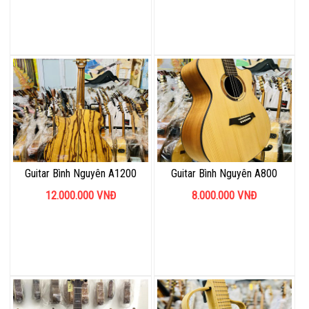
Guitar Bình Nguyên A1200
Guitar Bình Nguyên A800
12.000.000
VNĐ
8.000.000
VNĐ