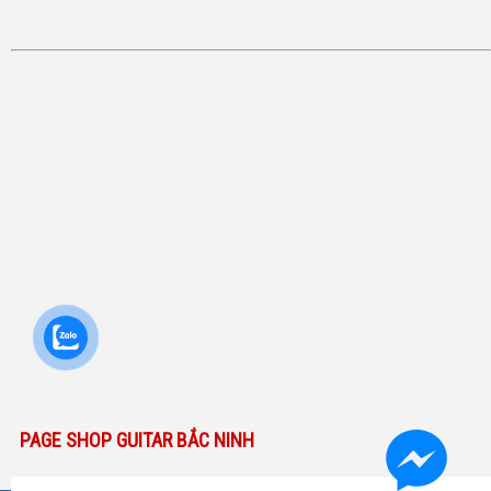
PAGE SHOP GUITAR BẮC NINH