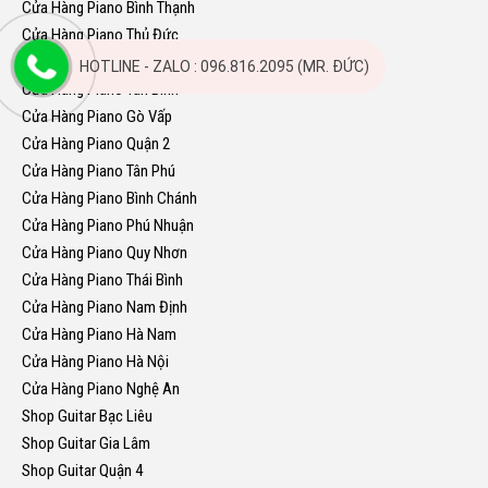
Cửa Hàng Piano Bình Thạnh
Cửa Hàng Piano Thủ Đức
Cửa Hàng Piano Quận Bình Tân
HOTLINE - ZALO : 096.816.2095 (MR. ĐỨC)
Cửa Hàng Piano Tân Bình
Cửa Hàng Piano Gò Vấp
Cửa Hàng Piano Quận 2
Cửa Hàng Piano Tân Phú
Cửa Hàng Piano Bình Chánh
Cửa Hàng Piano Phú Nhuận
Cửa Hàng Piano Quy Nhơn
Cửa Hàng Piano Thái Bình
Cửa Hàng Piano Nam Định
Cửa Hàng Piano Hà Nam
Cửa Hàng Piano Hà Nội
Cửa Hàng Piano Nghệ An
Shop Guitar Bạc Liêu
Shop Guitar Gia Lâm
Shop Guitar Quận 4