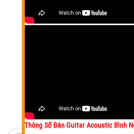
Thông Số Đàn Guitar Acoustic Bình 