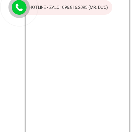
HOTLINE - ZALO : 096.816.2095 (MR. ĐỨC)