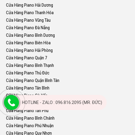
Cửa Hàng Piano Hải Dương
Cửa Hàng Piano Thanh Hóa
Cửa Hàng Piano Vũng Tàu
Cửa Hàng Piano Đà Nẵng
Cửa Hàng Piano Bình Dương
Cửa Hàng Piano Biên Hòa
Cửa Hàng Piano Hải Phòng
Cửa Hàng Piano Quận 7
Cửa Hàng Piano Bình Thạnh
Cửa Hàng Piano Thủ Đức
Cửa Hàng Piano Quận Bình Tân
Cửa Hàng Piano Tân Bình
Cửa Hàng Piano Gò Vấp
HOTLINE - ZALO : 096.816.2095 (MR. ĐỨC)
Cửa Hàng Piano Quận 2
Cửa Hàng Piano Tân Phú
Cửa Hàng Piano Bình Chánh
Cửa Hàng Piano Phú Nhuận
Cửa Hàng Piano Quy Nhơn