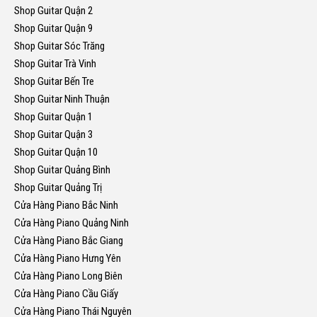
Shop Guitar Quận 2
Shop Guitar Quận 9
Shop Guitar Sóc Trăng
Shop Guitar Trà Vinh
Shop Guitar Bến Tre
Shop Guitar Ninh Thuận
Shop Guitar Quận 1
Shop Guitar Quận 3
Shop Guitar Quận 10
Shop Guitar Quảng Bình
Shop Guitar Quảng Trị
Cửa Hàng Piano Bắc Ninh
Cửa Hàng Piano Quảng Ninh
Cửa Hàng Piano Bắc Giang
Cửa Hàng Piano Hưng Yên
Cửa Hàng Piano Long Biên
Cửa Hàng Piano Cầu Giấy
Cửa Hàng Piano Thái Nguyên