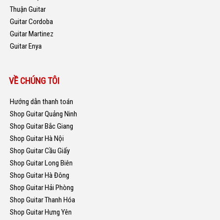
Thuận Guitar
Guitar Cordoba
Guitar Martinez
Guitar Enya
VỀ CHÚNG TÔI
Hướng dẫn thanh toán
Shop Guitar Quảng Ninh
Shop Guitar Bắc Giang
Shop Guitar Hà Nội
Shop Guitar Cầu Giấy
Shop Guitar Long Biên
Shop Guitar Hà Đông
Shop Guitar Hải Phòng
Shop Guitar Thanh Hóa
Shop Guitar Hưng Yên