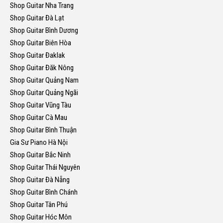
Shop Guitar Nha Trang
Shop Guitar Đà Lạt
Shop Guitar Bình Dương
Shop Guitar Biên Hòa
Shop Guitar Đaklak
Shop Guitar Đăk Nông
Shop Guitar Quảng Nam
Shop Guitar Quảng Ngãi
Shop Guitar Vũng Tàu
Shop Guitar Cà Mau
Shop Guitar Bình Thuận
Gia Sư Piano Hà Nội
Shop Guitar Bắc Ninh
Shop Guitar Thái Nguyên
Shop Guitar Đà Nẵng
Shop Guitar Bình Chánh
Shop Guitar Tân Phú
Shop Guitar Hóc Môn