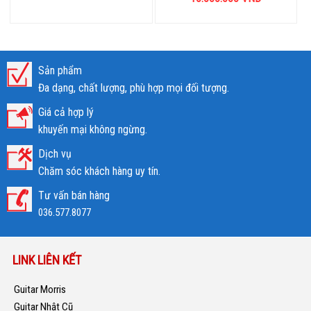
Sản phẩm
Đa dạng, chất lượng, phù hợp mọi đối tượng.
Giá cả hợp lý
khuyến mại không ngừng.
Dịch vụ
Chăm sóc khách hàng uy tín.
Tư vấn bán hàng
036.577.8077
LINK LIÊN KẾT
Guitar Morris
Guitar Nhật Cũ