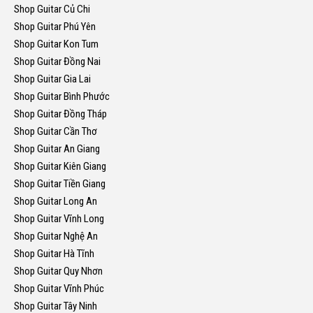
Shop Guitar Củ Chi
Shop Guitar Phú Yên
Shop Guitar Kon Tum
Shop Guitar Đồng Nai
Shop Guitar Gia Lai
Shop Guitar Bình Phước
Shop Guitar Đồng Tháp
Shop Guitar Cần Thơ
Shop Guitar An Giang
Shop Guitar Kiên Giang
Shop Guitar Tiền Giang
Shop Guitar Long An
Shop Guitar Vĩnh Long
Shop Guitar Nghệ An
Shop Guitar Hà Tĩnh
Shop Guitar Quy Nhơn
Shop Guitar Vĩnh Phúc
Shop Guitar Tây Ninh