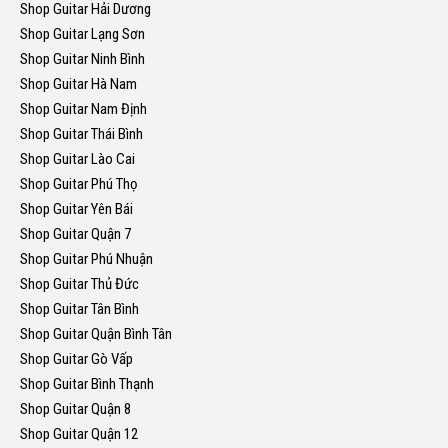
Shop Guitar Hải Dương
Shop Guitar Lạng Sơn
Shop Guitar Ninh Bình
Shop Guitar Hà Nam
Shop Guitar Nam Định
Shop Guitar Thái Bình
Shop Guitar Lào Cai
Shop Guitar Phú Thọ
Shop Guitar Yên Bái
Shop Guitar Quận 7
Shop Guitar Phú Nhuận
Shop Guitar Thủ Đức
Shop Guitar Tân Bình
Shop Guitar Quận Bình Tân
Shop Guitar Gò Vấp
Shop Guitar Bình Thạnh
Shop Guitar Quận 8
Shop Guitar Quận 12