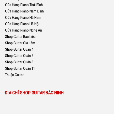
Cửa Hàng Piano Thái Bình
Cửa Hàng Piano Nam Định
Cửa Hàng Piano Hà Nam
Cửa Hàng Piano Hà Nội
Cửa Hàng Piano Nghệ An
Shop Guitar Bạc Liêu
Shop Guitar Gia Lâm
Shop Guitar Quận 4
Shop Guitar Quận 5
Shop Guitar Quận 6
Shop Guitar Quận 11
Thuận Guitar
ĐỊA CHỈ SHOP GUITAR BẮC NINH